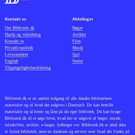
Kontakt os
Afdelinger
Om Bibliotek.dk
Bøger
Hjælp og vejledning
Artikler
Kontakt os
Film
Privatlivspolitik
Musik
Leverandører
Spil
English
Noder
Tilgængelighedserklæring
Bibliotek.dk er en samlet indgang til alle danske bibliotekers
materialer og til hvad der udgives i Danmark. Du kan bestille
materialer og så hente og låne på dit eget bibliotek. Du kan bruge
Bibliotek.dk til at søge frem, hvad der er udgivet af bøger, musik,
tidsskrifter, artikler, e-bøger, lydbøger osv. Bibliotek.dk er altså ikke
et fysisk bibliotek, men en database og service over hvad der findes på