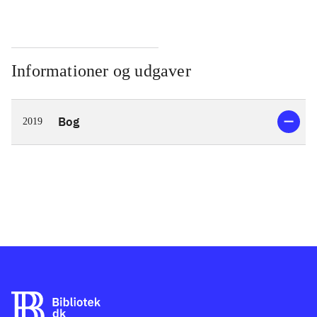
Informationer og udgaver
Bog
2019