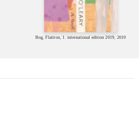
Bog, Flatiron, 1. international edition 2019, 2019
...
...