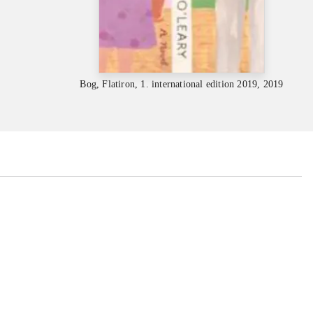
Bog, Flatiron, 1. international edition 2019, 2019
...
...