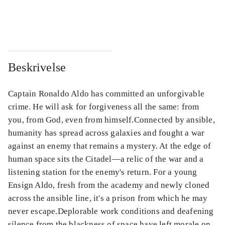
...
...
Beskrivelse
Captain Ronaldo Aldo has committed an unforgivable
crime. He will ask for forgiveness all the same: from
you, from God, even from himself.Connected by ansible,
humanity has spread across galaxies and fought a war
against an enemy that remains a mystery. At the edge of
human space sits the Citadel―a relic of the war and a
listening station for the enemy's return. For a young
Ensign Aldo, fresh from the academy and newly cloned
across the ansible line, it's a prison from which he may
never escape.Deplorable work conditions and deafening
silence from the blackness of space have left morale on