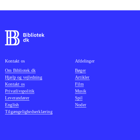
Kontakt os
Afdelinger
Om Bibliotek.dk
Bøger
Hjælp og vejledning
Artikler
Kontakt os
Film
Privatlivspolitik
Musik
Leverandører
Spil
English
Noder
Tilgængelighedserklæring