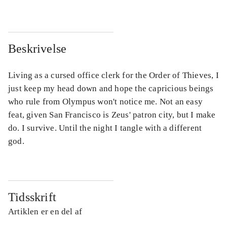
Beskrivelse
Living as a cursed office clerk for the Order of Thieves, I
just keep my head down and hope the capricious beings
who rule from Olympus won't notice me. Not an easy
feat, given San Francisco is Zeus' patron city, but I make
do. I survive. Until the night I tangle with a different
god.
Tidsskrift
Artiklen er en del af