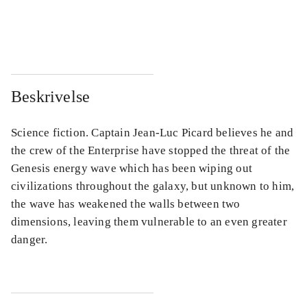
...
...
...
...
Beskrivelse
Science fiction. Captain Jean-Luc Picard believes he and
the crew of the Enterprise have stopped the threat of the
Genesis energy wave which has been wiping out
civilizations throughout the galaxy, but unknown to him,
the wave has weakened the walls between two
dimensions, leaving them vulnerable to an even greater
danger.