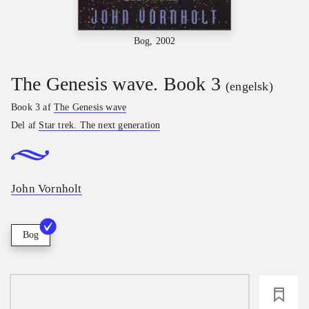
Bog, 2002
The Genesis wave. Book 3
(engelsk)
Book 3 af
The Genesis wave
Del af
Star trek. The next generation
John Vornholt
Bog
loading