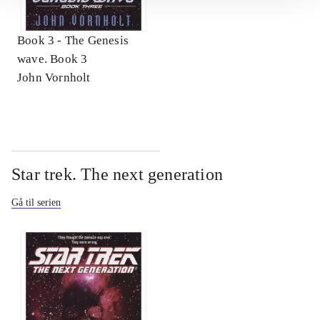
Book 3 -
The Genesis
wave. Book 3
John Vornholt
Star trek. The next generation
Gå til serien