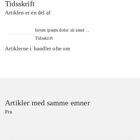
Tidsskrift
Artiklen er en del af
lorem ipsum dolor sit amet ...
Tidsskrift
Artiklerne i
handler ofte om
Artikler med samme emner
Fra