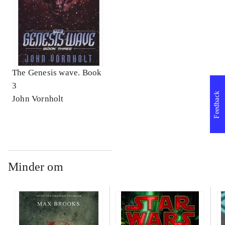
The Genesis wave. Book
3
Feedback
John Vornholt
Minder om