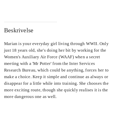
...
...
Beskrivelse
Marian is your everyday girl living through WWII. Only
just 18 years old, she's doing her bit by working for the
Women's Auxiliary Air Force (WAAF) when a secret
meeting with a 'Mr Potter' from the Inter Services
Research Bureau, which could be anything, forces her to
make a choice. Keep it simple and continue as always or
disappear for a little while into training. She chooses the
more exciting route, though she quickly realises it is the
more dangerous one as well.