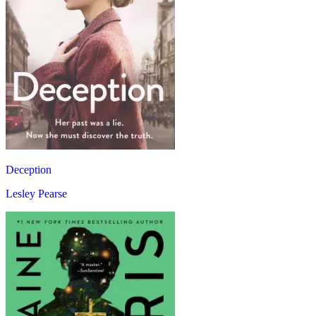
Deception
Lesley Pearse