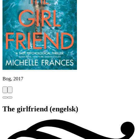
Bog, 2017
The girlfriend
(engelsk)