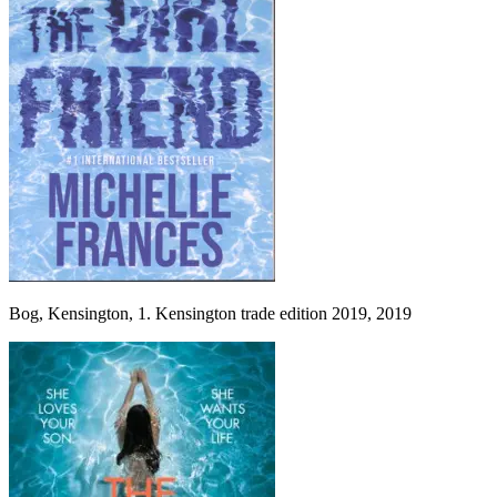
Bog, Kensington, 1. Kensington trade edition 2019, 2019