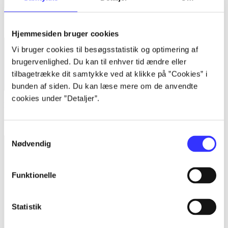
Hjemmesiden bruger cookies
Vi bruger cookies til besøgsstatistik og optimering af
brugervenlighed. Du kan til enhver tid ændre eller
tilbagetrække dit samtykke ved at klikke på ”Cookies” i
bunden af siden. Du kan læse mere om de anvendte
cookies under ”Detaljer”.
Blandt de levende
Sandra Hedegaard Rasmussen
Samtykkevalg
Nødvendig
Funktionelle
Statistik