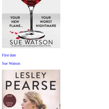
First date
Sue Watson