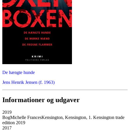
De hængte hunde
Jens Henrik Jensen (f. 1963)
Informationer og udgaver
2019
Bog
Michelle Frances
Kensington, Kensington, 1. Kensington trade
edition 2019
2017