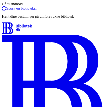
Gå til indhold
Spørg en bibliotekar
Hent dine bestillinger på dit foretrukne bibliotek