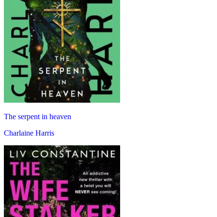
The serpent in heaven
Charlaine Harris