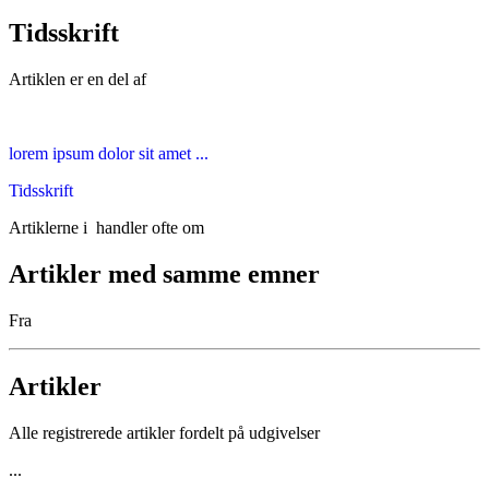
Tidsskrift
Artiklen er en del af
lorem ipsum dolor sit amet ...
Tidsskrift
Artiklerne i
handler ofte om
Artikler med samme emner
Fra
Artikler
Alle registrerede artikler fordelt på udgivelser
...