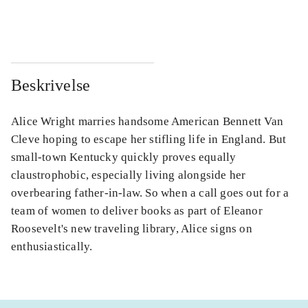
...
...
Beskrivelse
Alice Wright marries handsome American Bennett Van
Cleve hoping to escape her stifling life in England. But
small-town Kentucky quickly proves equally
claustrophobic, especially living alongside her
overbearing father-in-law. So when a call goes out for a
team of women to deliver books as part of Eleanor
Roosevelt's new traveling library, Alice signs on
enthusiastically.