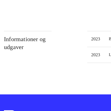
Informationer og
2023
udgaver
2023
L