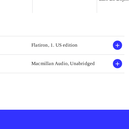
Flatiron, 1. US edition
Macmillan Audio, Unabridged