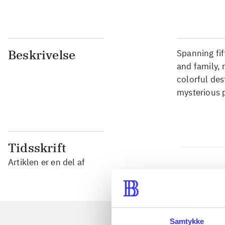
Beskrivelse
Spanning fif
and family, 
colorful des
mysterious 
Tidsskrift
Artiklen er en del af
Samtykke