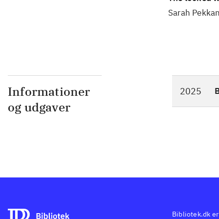
Sarah Pekka
Informationer
2025
og udgaver
Bibliotek.dk er