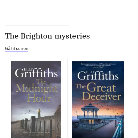
The Brighton mysteries
Gå til serien