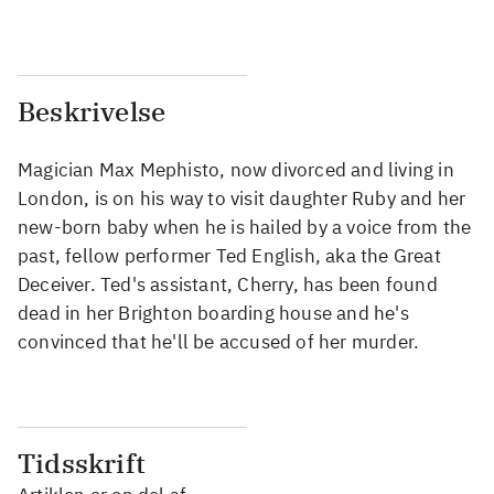
Beskrivelse
Magician Max Mephisto, now divorced and living in
London, is on his way to visit daughter Ruby and her
new-born baby when he is hailed by a voice from the
past, fellow performer Ted English, aka the Great
Deceiver. Ted's assistant, Cherry, has been found
dead in her Brighton boarding house and he's
convinced that he'll be accused of her murder.
Tidsskrift