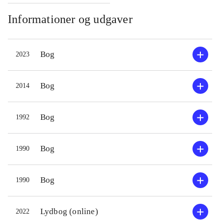
Informationer og udgaver
Bog
2023
Bog
2014
Bog
1992
Bog
1990
Bog
1990
Lydbog (online)
2022