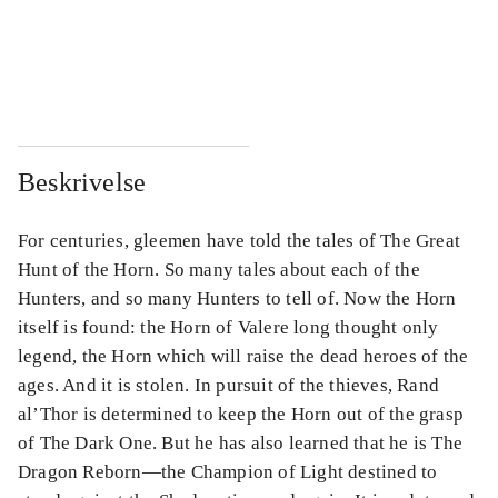
...
...
...
...
Beskrivelse
For centuries, gleemen have told the tales of The Great
Hunt of the Horn. So many tales about each of the
Hunters, and so many Hunters to tell of. Now the Horn
itself is found: the Horn of Valere long thought only
legend, the Horn which will raise the dead heroes of the
ages. And it is stolen. In pursuit of the thieves, Rand
al’Thor is determined to keep the Horn out of the grasp
of The Dark One. But he has also learned that he is The
Dragon Reborn―the Champion of Light destined to