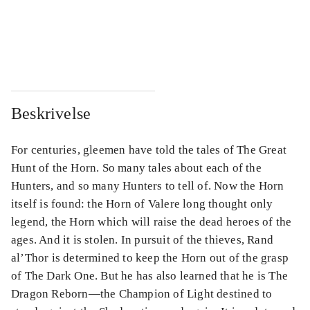
...
...
...
...
Beskrivelse
For centuries, gleemen have told the tales of The Great
Hunt of the Horn. So many tales about each of the
Hunters, and so many Hunters to tell of. Now the Horn
itself is found: the Horn of Valere long thought only
legend, the Horn which will raise the dead heroes of the
ages. And it is stolen. In pursuit of the thieves, Rand
al’Thor is determined to keep the Horn out of the grasp
of The Dark One. But he has also learned that he is The
Dragon Reborn―the Champion of Light destined to