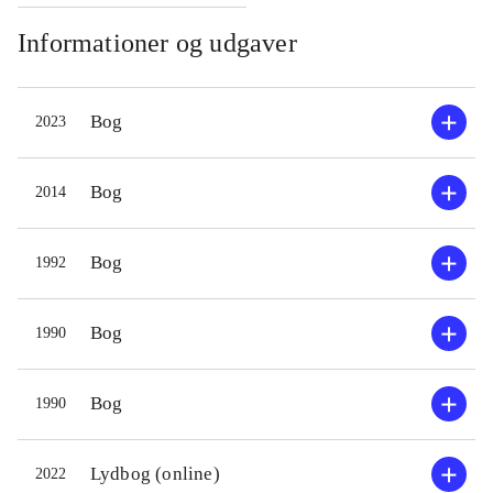
Informationer og udgaver
Bog
2023
Bog
2014
Bog
1992
Bog
1990
Bog
1990
Lydbog (online)
2022