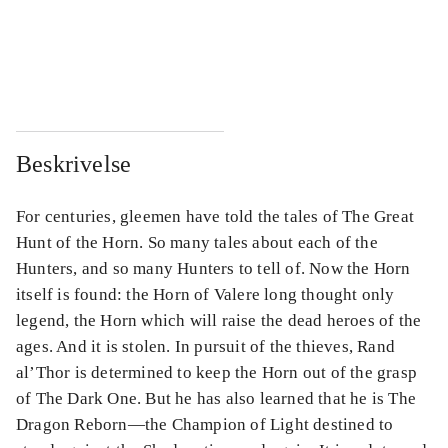
...
...
...
...
Beskrivelse
For centuries, gleemen have told the tales of The Great
Hunt of the Horn. So many tales about each of the
Hunters, and so many Hunters to tell of. Now the Horn
itself is found: the Horn of Valere long thought only
legend, the Horn which will raise the dead heroes of the
ages. And it is stolen. In pursuit of the thieves, Rand
al’Thor is determined to keep the Horn out of the grasp
of The Dark One. But he has also learned that he is The
Dragon Reborn―the Champion of Light destined to