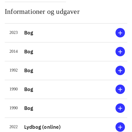
Informationer og udgaver
Bog
2023
Bog
2014
Bog
1992
Bog
1990
Bog
1990
Lydbog (online)
2022