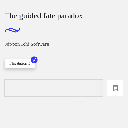
The guided fate paradox
Nippon Ichi Software
Playstation 3
loading