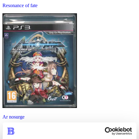
Resonance of fate
Ar nosurge