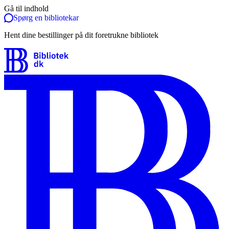
Gå til indhold
Spørg en bibliotekar
Hent dine bestillinger på dit foretrukne bibliotek