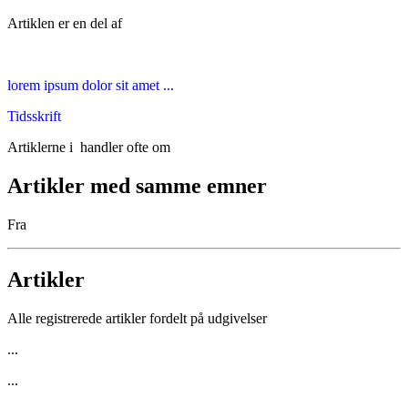
Artiklen er en del af
lorem ipsum dolor sit amet ...
Tidsskrift
Artiklerne i
handler ofte om
Artikler med samme emner
Fra
Artikler
Alle registrerede artikler fordelt på udgivelser
...
...