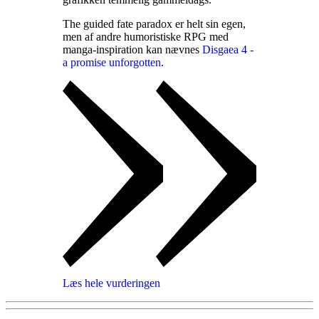
The guided fate paradox er helt sin egen,
men af andre humoristiske RPG med
manga-inspiration kan nævnes
Disgaea 4 -
a promise unforgotten
.
Læs hele vurderingen