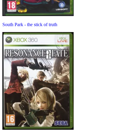
South Park - the stick of truth