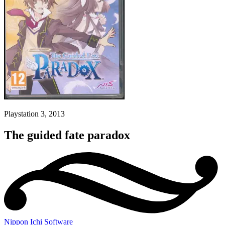
Playstation 3, 2013
The guided fate paradox
Nippon Ichi Software