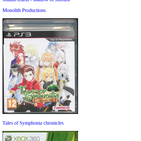
Monolith Productions
Tales of Symphonia chronicles