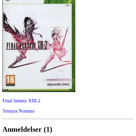
Final fantasy XIII-2
Tetsuya Nomura
Anmeldelser (1)