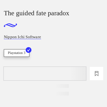
The guided fate paradox
Nippon Ichi Software
Playstation 3
loading