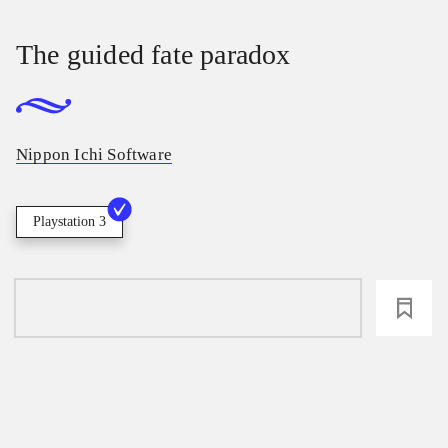
The guided fate paradox
Nippon Ichi Software
Playstation 3
loading