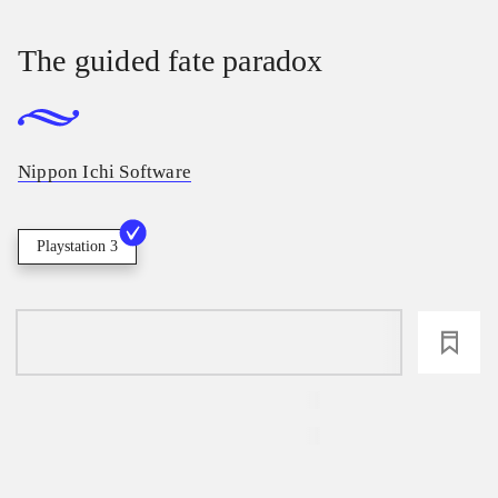
The guided fate paradox
Nippon Ichi Software
Playstation 3
loading