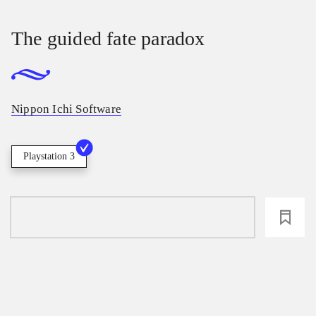
The guided fate paradox
Nippon Ichi Software
Playstation 3
loading