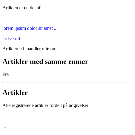
Artiklen er en del af
lorem ipsum dolor sit amet ...
Tidsskrift
Artiklerne i
handler ofte om
Artikler med samme emner
Fra
Artikler
Alle registrerede artikler fordelt på udgivelser
...
...