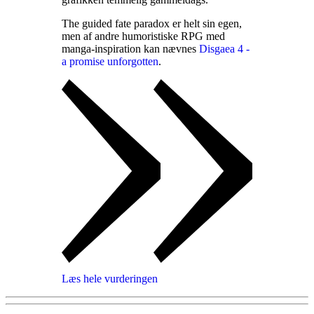
The guided fate paradox er helt sin egen,
men af andre humoristiske RPG med
manga-inspiration kan nævnes
Disgaea 4 -
a promise unforgotten
.
Læs hele vurderingen