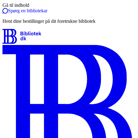
Gå til indhold
Spørg en bibliotekar
Hent dine bestillinger på dit foretrukne bibliotek