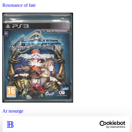
Resonance of fate
Ar nosurge