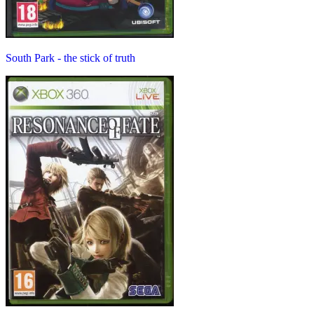
South Park - the stick of truth