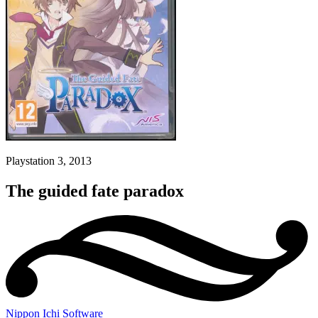
Playstation 3, 2013
The guided fate paradox
Nippon Ichi Software