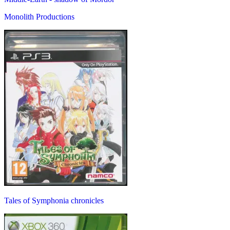
Monolith Productions
Tales of Symphonia chronicles