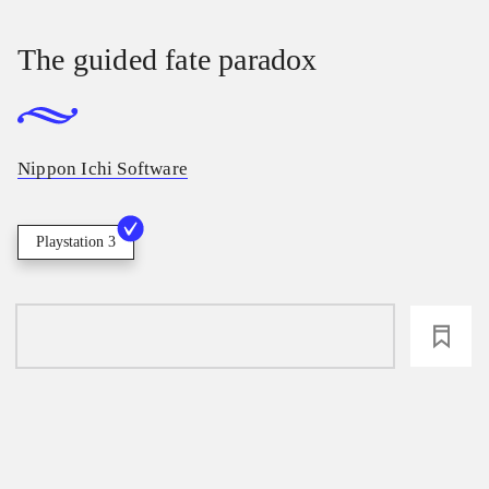
The guided fate paradox
Nippon Ichi Software
Playstation 3
loading