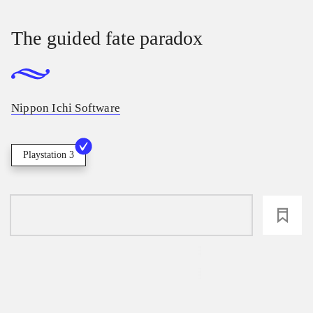
The guided fate paradox
Nippon Ichi Software
Playstation 3
loading