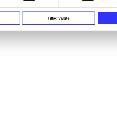
Tillad valgte