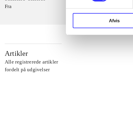
Fra
Afvis
...
Artikler
Alle registrerede artikler
...
fordelt på udgivelser
...
...
...