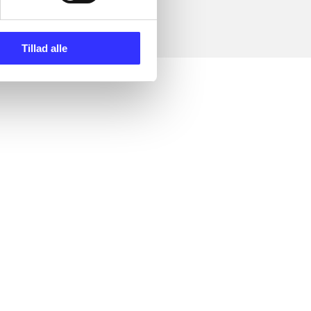
Tillad alle