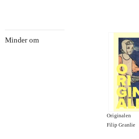
Minder om
Originalen
Filip Granlie