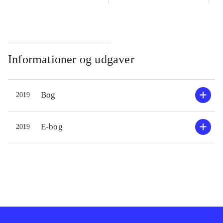
Informationer og udgaver
Bog
2019
E-bog
2019