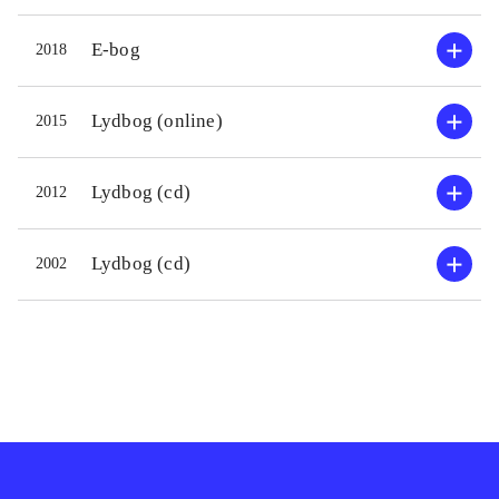
E-bog
2018
Lydbog (online)
2015
Lydbog (cd)
2012
Lydbog (cd)
2002