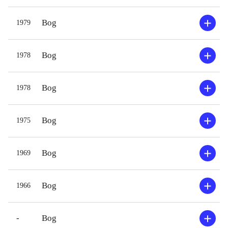
Bog
1979
Bog
1978
Bog
1978
Bog
1975
Bog
1969
Bog
1966
-
Bog