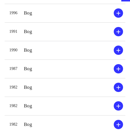
Bog
1996
Bog
1991
Bog
1990
Bog
1987
Bog
1982
Bog
1982
Bog
1982