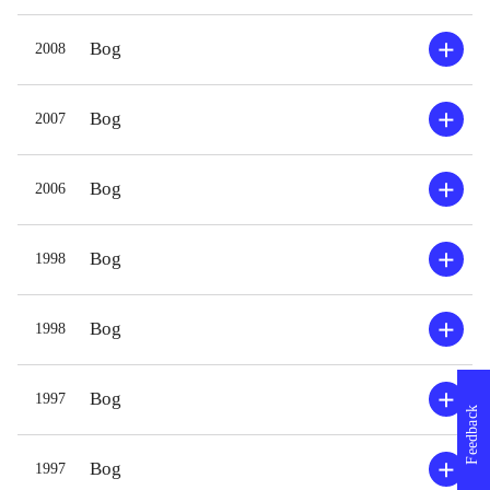
Bog
2008
Bog
2007
Bog
2006
Bog
1998
Bog
1998
Bog
1997
Feedback
Bog
1997