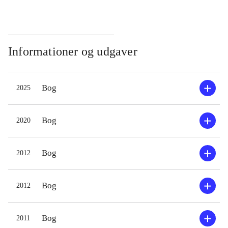
Informationer og udgaver
Bog
2025
Bog
2020
Bog
2012
Bog
2012
Bog
2011