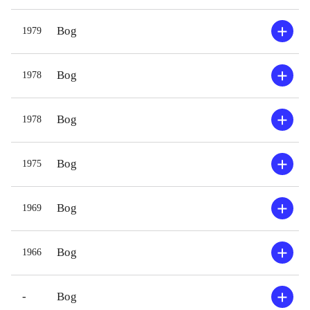
Bog
1979
Bog
1978
Bog
1978
Bog
1975
Bog
1969
Bog
1966
-
Bog