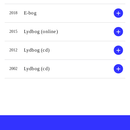
E-bog
2018
Lydbog (online)
2015
Lydbog (cd)
2012
Lydbog (cd)
2002