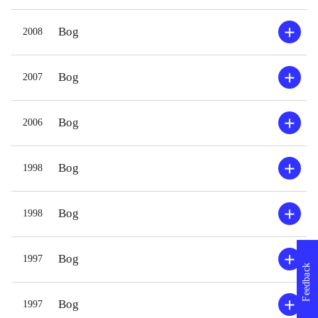
Bog
2008
Bog
2007
Bog
2006
Bog
1998
Bog
1998
Bog
1997
Feedback
Bog
1997