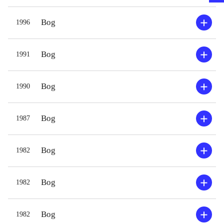
Bog
1996
Bog
1991
Bog
1990
Bog
1987
Bog
1982
Bog
1982
Bog
1982