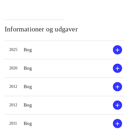
Informationer og udgaver
Bog
2025
Bog
2020
Bog
2012
Bog
2012
Bog
2011