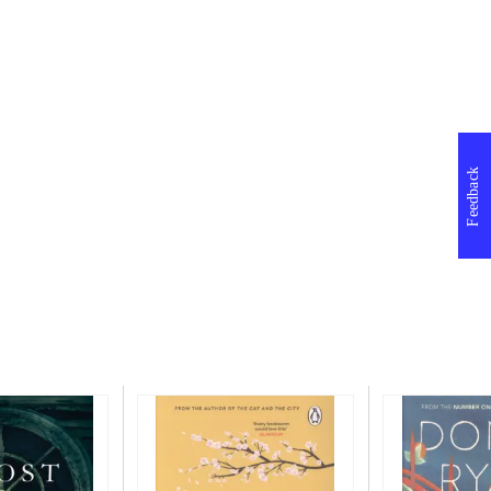
Feedback