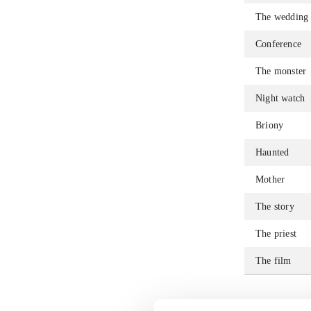
The wedding
Conference
The monster
Night watch
Briony
Haunted
Mother
The story
The priest
The film