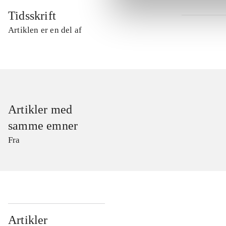
Tidsskrift
Artiklen er en del af
Artikler med
samme emner
Fra
...
Artikler