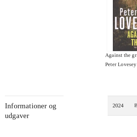
Against the gr
Peter Lovesey
Informationer og
2024
udgaver