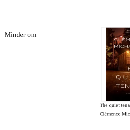
Minder om
The quiet tena
Clémence Mic