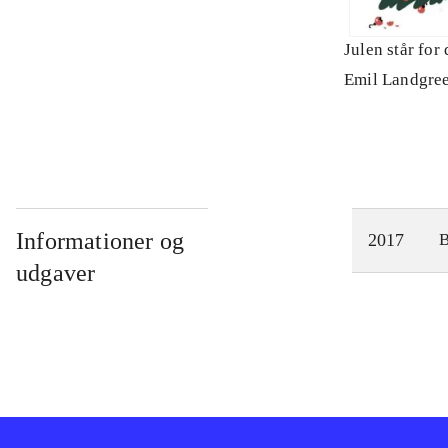
Julen står for 
Emil Landgre
Informationer og
2017
udgaver