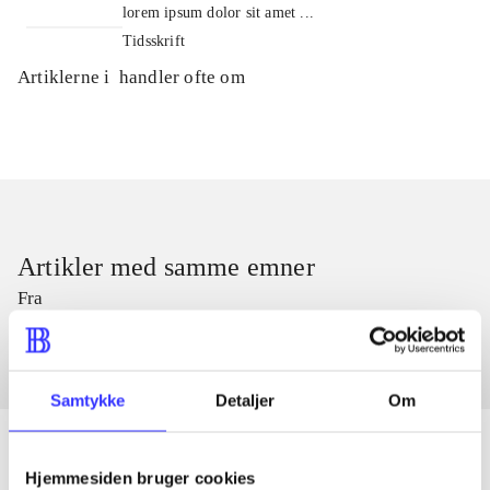
lorem ipsum dolor sit amet ...
Tidsskrift
Artiklerne i
handler ofte om
Artikler med samme emner
Fra
Samtykke
Detaljer
Om
Hjemmesiden bruger cookies