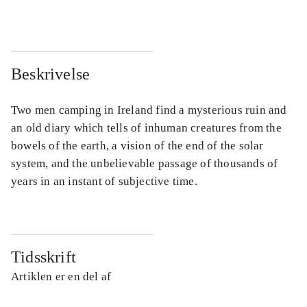
Beskrivelse
Two men camping in Ireland find a mysterious ruin and
an old diary which tells of inhuman creatures from the
bowels of the earth, a vision of the end of the solar
system, and the unbelievable passage of thousands of
years in an instant of subjective time.
Tidsskrift
Artiklen er en del af