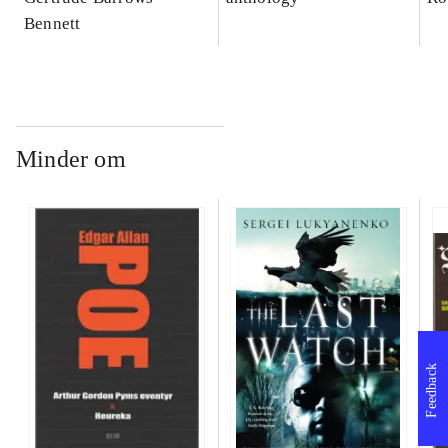
Bennett
Minder om
Feedback