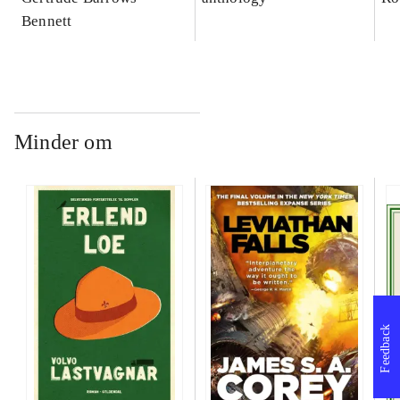
Bennett
Minder om
Feedback