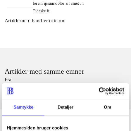
lorem ipsum dolor sit amet ...
Tidsskrift
Artiklerne i
handler ofte om
Artikler med samme emner
Fra
Samtykke
Detaljer
Om
Hjemmesiden bruger cookies