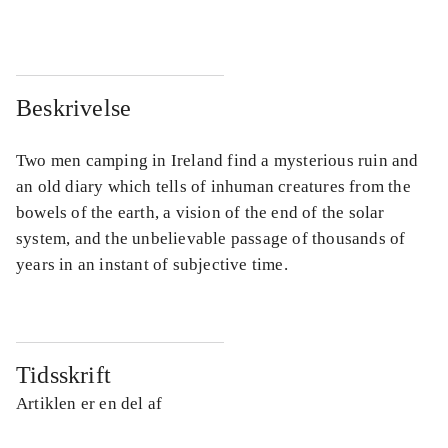
Beskrivelse
Two men camping in Ireland find a mysterious ruin and
an old diary which tells of inhuman creatures from the
bowels of the earth, a vision of the end of the solar
system, and the unbelievable passage of thousands of
years in an instant of subjective time.
Tidsskrift
Artiklen er en del af