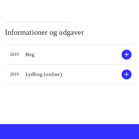
Informationer og udgaver
Bog
2019
Lydbog (online)
2019