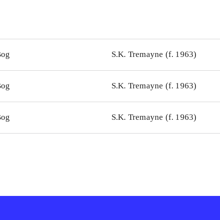
Bog
S.K. Tremayne (f. 1963)
Bog
S.K. Tremayne (f. 1963)
Bog
S.K. Tremayne (f. 1963)