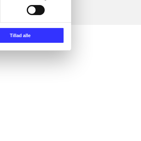
Tillad alle