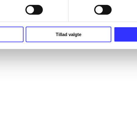
Tillad valgte