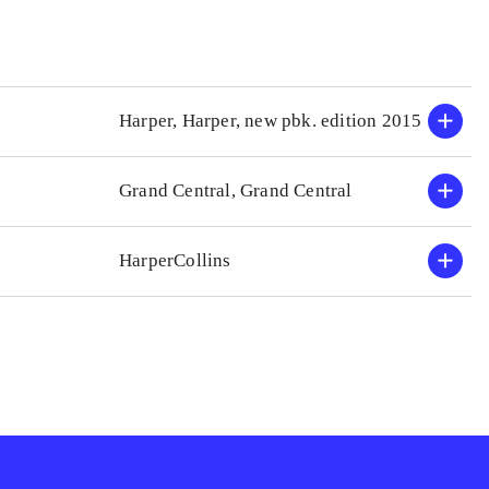
Harper, Harper, new pbk. edition 2015
Grand Central, Grand Central
HarperCollins