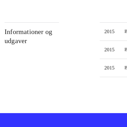
Informationer og
2015
udgaver
2015
2015