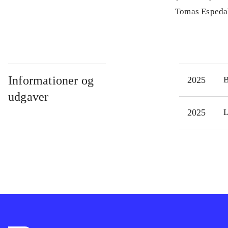
Tomas Espeda
Informationer og
2025
udgaver
2025
L