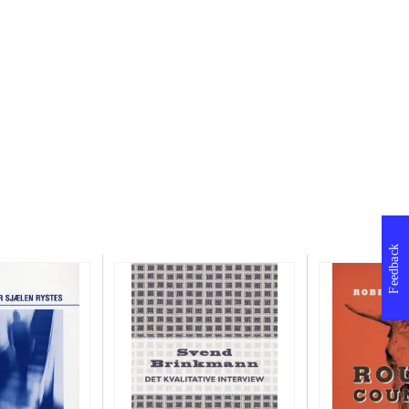
Feedback