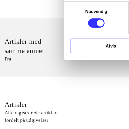
Samtykkevalg
Nødvendig
Artikler med
Afvis
samme emner
Fra
...
Artikler
Alle registrerede artikler
...
fordelt på udgivelser