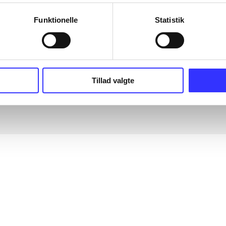
Funktionelle
Statistik
Tillad valgte