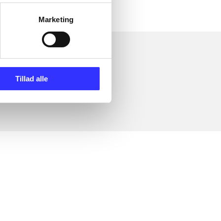
Marketing
Tillad alle