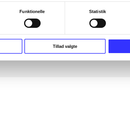
Funktionelle
Statistik
Tillad valgte