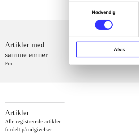
Samtykkevalg
Nødvendig
Artikler med
Afvis
samme emner
Fra
...
Artikler
Alle registrerede artikler
...
fordelt på udgivelser