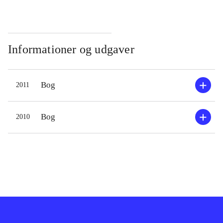
Informationer og udgaver
Bog
2011
Bog
2010