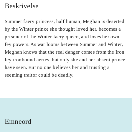
Beskrivelse
Summer faery princess, half human, Meghan is deserted
by the Winter prince she thought loved her, becomes a
prisoner of the Winter faery queen, and loses her own
fey powers. As war looms between Summer and Winter,
Meghan knows that the real danger comes from the Iron
fey ironbound aeries that only she and her absent prince
have seen. But no one believes her and trusting a
seeming traitor could be deadly.
Emneord