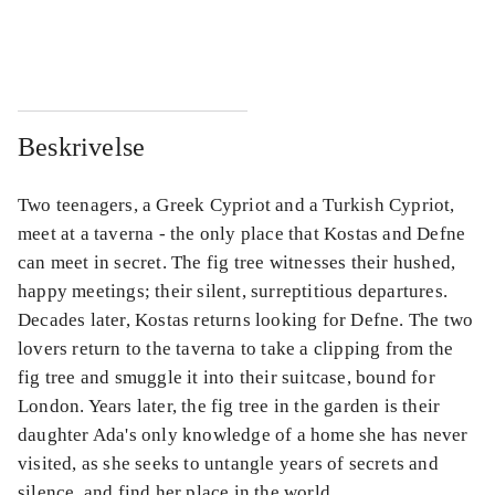
...
...
Beskrivelse
Two teenagers, a Greek Cypriot and a Turkish Cypriot,
meet at a taverna - the only place that Kostas and Defne
can meet in secret. The fig tree witnesses their hushed,
happy meetings; their silent, surreptitious departures.
Decades later, Kostas returns looking for Defne. The two
lovers return to the taverna to take a clipping from the
fig tree and smuggle it into their suitcase, bound for
London. Years later, the fig tree in the garden is their
daughter Ada's only knowledge of a home she has never
visited, as she seeks to untangle years of secrets and
silence, and find her place in the world.