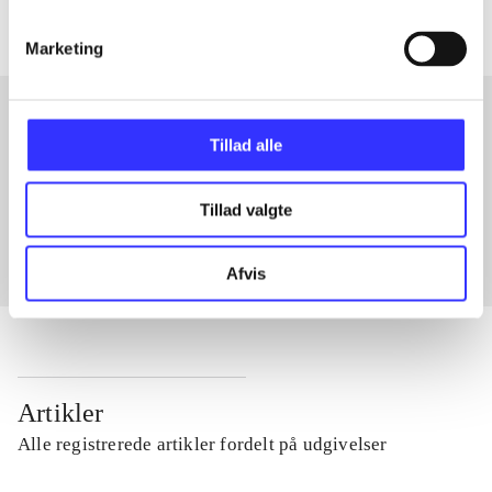
Marketing
Tillad alle
Artikler med samme emner
Fra
Tillad valgte
Afvis
Artikler
Alle registrerede artikler fordelt på udgivelser