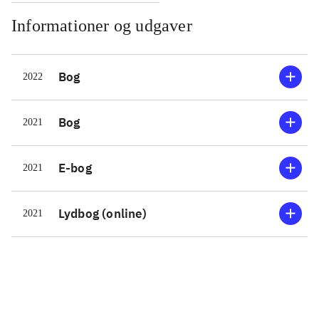
Informationer og udgaver
Bog
2022
Bog
2021
E-bog
2021
Lydbog (online)
2021