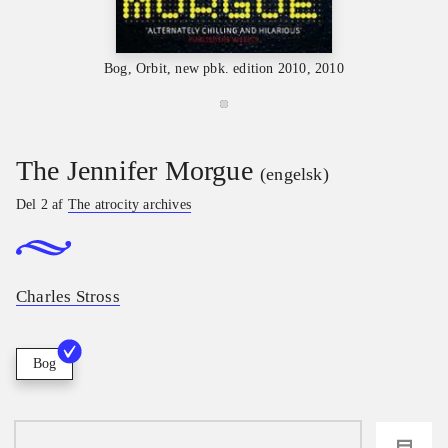
Bog, Orbit, new pbk. edition 2010, 2010
The Jennifer Morgue
(engelsk)
Del 2 af
The atrocity archives
Charles Stross
Bog