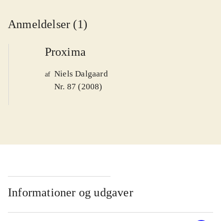
Anmeldelser (1)
Proxima
Niels Dalgaard
af
Nr. 87 (2008)
Informationer og udgaver