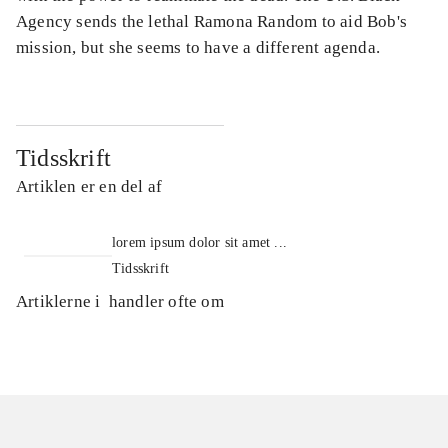
Agency sends the lethal Ramona Random to aid Bob's
mission, but she seems to have a different agenda.
Tidsskrift
Artiklen er en del af
lorem ipsum dolor sit amet ...
Tidsskrift
Artiklerne i
handler ofte om