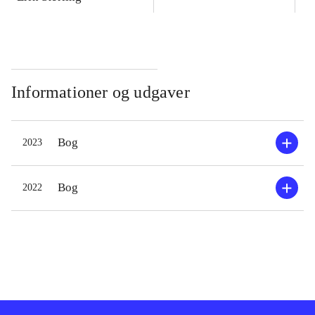
Informationer og udgaver
Bog
2023
Bog
2022