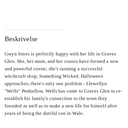
...
...
Beskrivelse
Gwyn Jones is perfectly happy with her life in Graves
Glen. She, her mom, and her cousin have formed a new
and powerful coven; she's running a successful
witchcraft shop, Something Wicked. Halloween
approaches, there's only one problem - Llewellyn
"Wells" Penhallow. Wells has come to Graves Glen to re-
establish his family's connection to the town they
founded as well as to make a new life for himself after
years of being the dutiful son in Wale.