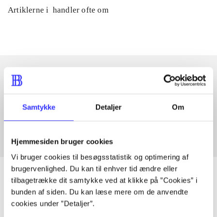
Artiklerne i
handler ofte om
Artikler med samme emner
Fra
Samtykke
Detaljer
Om
Hjemmesiden bruger cookies
Vi bruger cookies til besøgsstatistik og optimering af
brugervenlighed. Du kan til enhver tid ændre eller
tilbagetrække dit samtykke ved at klikke på ”Cookies” i
bunden af siden. Du kan læse mere om de anvendte
Artikler
cookies under ”Detaljer”.