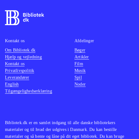
Kontakt os
Afdelinger
Om Bibliotek.dk
Bøger
Hjælp og vejledning
Artikler
Kontakt os
Film
Privatlivspolitik
Musik
Leverandører
Spil
English
Noder
Tilgængelighedserklæring
Bibliotek.dk er en samlet indgang til alle danske bibliotekers
materialer og til hvad der udgives i Danmark. Du kan bestille
materialer og så hente og låne på dit eget bibliotek. Du kan bruge