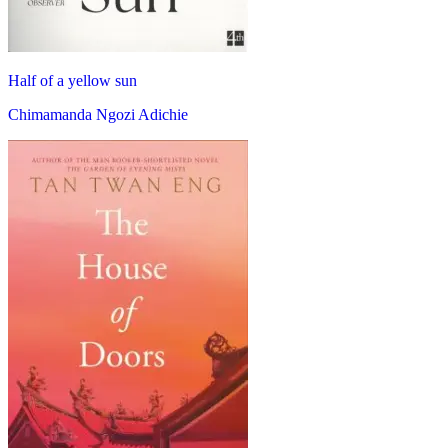
Half of a yellow sun
Chimamanda Ngozi Adichie