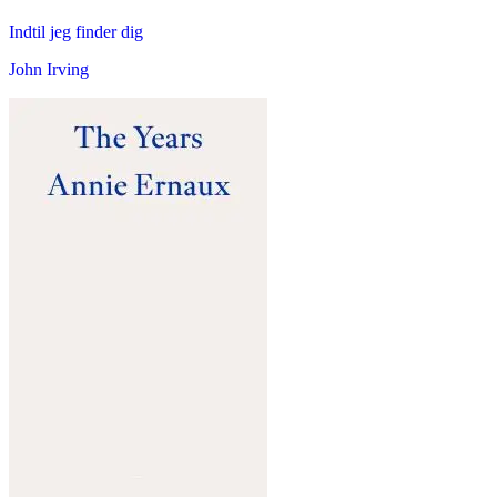
Indtil jeg finder dig
John Irving