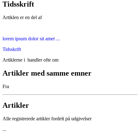
Tidsskrift
Artiklen er en del af
lorem ipsum dolor sit amet ...
Tidsskrift
Artiklerne i
handler ofte om
Artikler med samme emner
Fra
Artikler
Alle registrerede artikler fordelt på udgivelser
...
...