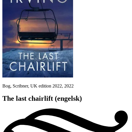
Bog, Scribner, UK edition 2022, 2022
The last chairlift
(engelsk)