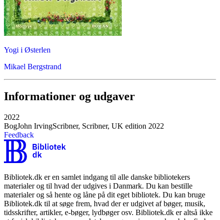
Yogi i Østerlen
Mikael Bergstrand
Informationer og udgaver
2022
Bog
John Irving
Scribner, Scribner, UK edition 2022
Feedback
Bibliotek.dk er en samlet indgang til alle danske bibliotekers
materialer og til hvad der udgives i Danmark. Du kan bestille
materialer og så hente og låne på dit eget bibliotek. Du kan bruge
Bibliotek.dk til at søge frem, hvad der er udgivet af bøger, musik,
tidsskrifter, artikler, e-bøger, lydbøger osv. Bibliotek.dk er altså ikke