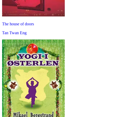
The house of doors
Tan Twan Eng