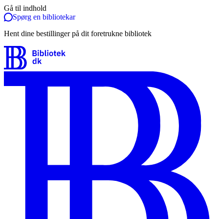
Gå til indhold
Spørg en bibliotekar
Hent dine bestillinger på dit foretrukne bibliotek