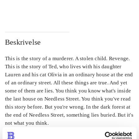
...
...
Beskrivelse
This is the story of a murderer. A stolen child. Revenge.
This is the story of Ted, who lives with his daughter
Lauren and his cat Olivia in an ordinary house at the end
of an ordinary street. All these things are true. And yet
some of them are lies. You think you know what's inside
the last house on Needless Street. You think you've read
this story before. But you're wrong. In the dark forest at
the end of Needless Street, something lies buried. But it's
not what you think.