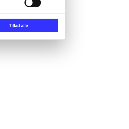
Tillad alle