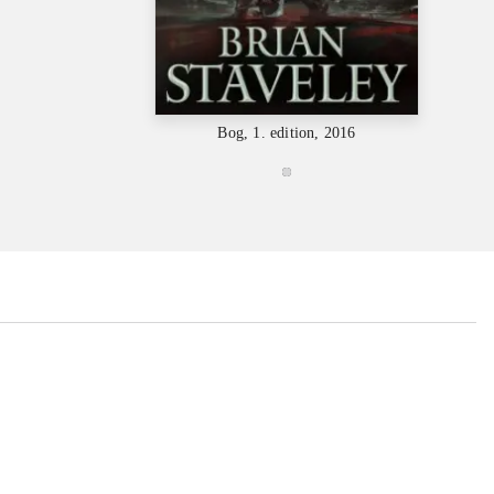
Bog, 1. edition, 2016
...
...