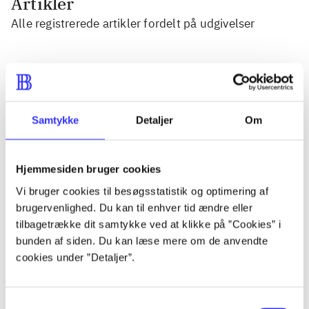
Artikler
Alle registrerede artikler fordelt på udgivelser
...
...
Samtykke
Detaljer
Om
...
Hjemmesiden bruger cookies
Vi bruger cookies til besøgsstatistik og optimering af
...
brugervenlighed. Du kan til enhver tid ændre eller
tilbagetrække dit samtykke ved at klikke på ”Cookies” i
bunden af siden. Du kan læse mere om de anvendte
...
cookies under ”Detaljer”.
Samtykkevalg