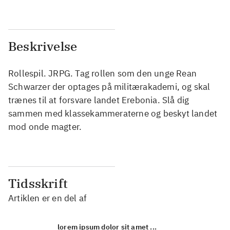
Beskrivelse
Rollespil. JRPG. Tag rollen som den unge Rean
Schwarzer der optages på militærakademi, og skal
trænes til at forsvare landet Erebonia. Slå dig
sammen med klassekammeraterne og beskyt landet
mod onde magter.
Tidsskrift
Artiklen er en del af
lorem ipsum dolor sit amet ...