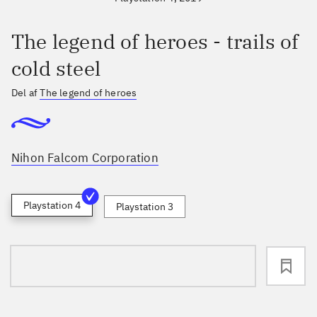
The legend of heroes - trails of
cold steel
Del af
The legend of heroes
Nihon Falcom Corporation
Playstation 4
Playstation 3
loading