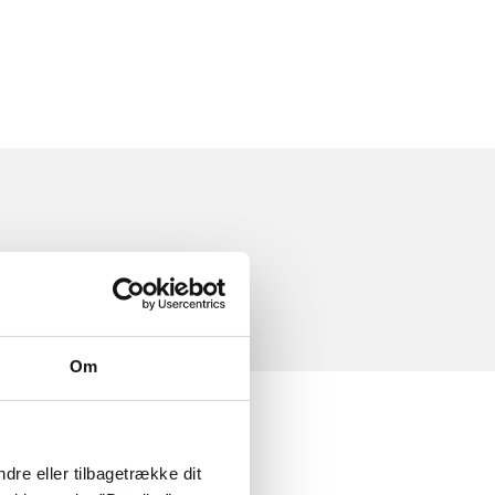
Om
dre eller tilbagetrække dit