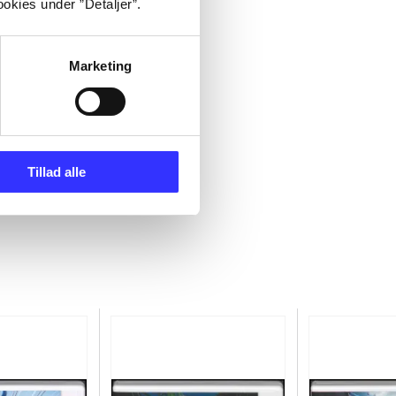
okies under ”Detaljer”.
Marketing
Tillad alle