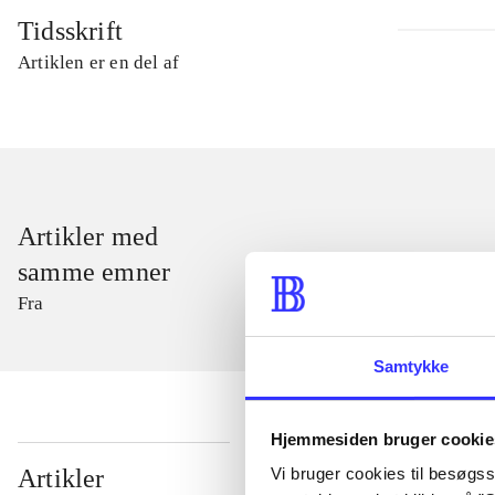
Tidsskrift
Artiklen er en del af
Artikler med
samme emner
Fra
Samtykke
Hjemmesiden bruger cookie
...
Vi bruger cookies til besøgsst
Artikler