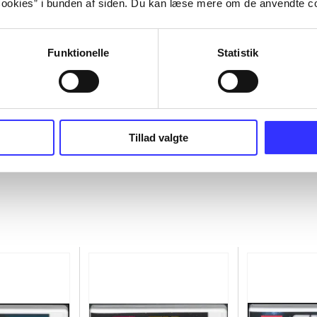
ookies” i bunden af siden. Du kan læse mere om de anvendte co
Funktionelle
Statistik
Tillad valgte