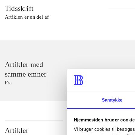
Tidsskrift
Artiklen er en del af
Artikler med
samme emner
Fra
Samtykke
Hjemmesiden bruger cookie
...
Vi bruger cookies til besøgsst
Artikler