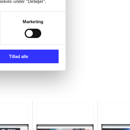
okies under ”Detaljer”.
Marketing
Tillad alle