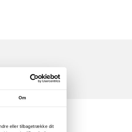
Om
dre eller tilbagetrække dit