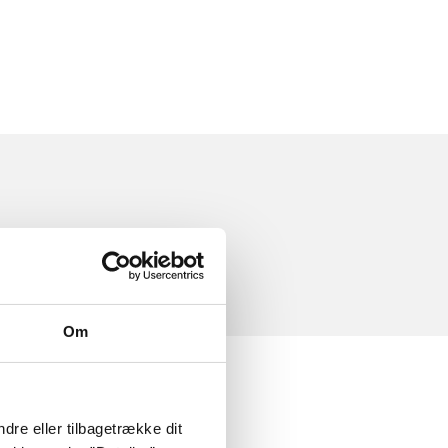
Om
dre eller tilbagetrække dit