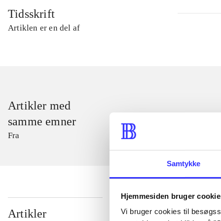
Tidsskrift
Artiklen er en del af
Artikler med
samme emner
Fra
Samtykke
Hjemmesiden bruger cookie
...
Vi bruger cookies til besøgsst
Artikler